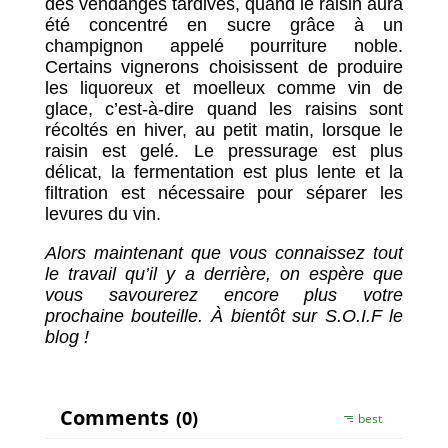
des vendanges tardives, quand le raisin aura
été concentré en sucre grâce à un
champignon appelé pourriture noble.
Certains vignerons choisissent de produire
les liquoreux et moelleux comme vin de
glace, c’est-à-dire quand les raisins sont
récoltés en hiver, au petit matin, lorsque le
raisin est gelé. Le pressurage est plus
délicat, la fermentation est plus lente et la
filtration est nécessaire pour séparer les
levures du vin.
Alors maintenant que vous connaissez tout
le travail qu’il y a derrière, on espère que
vous savourerez encore plus votre
prochaine bouteille. À bientôt sur S.O.I.F le
blog !