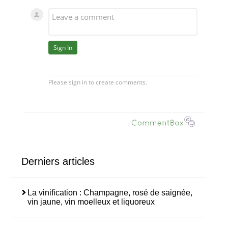
Derniers articles
La vinification : Champagne, rosé de saignée,
vin jaune, vin moelleux et liquoreux