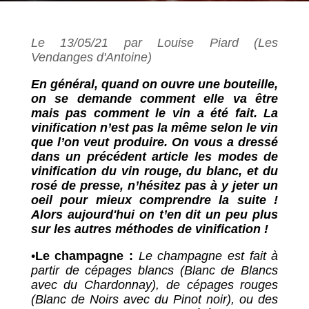
Le 13/05/21 par Louise Piard (Les
Vendanges d'Antoine)
En général, quand on ouvre une bouteille,
on se demande comment elle va être
mais pas comment le vin a été fait. La
vinification n’est pas la même selon le vin
que l’on veut produire. On vous a dressé
dans un précédent article les modes de
vinification du vin rouge, du blanc, et du
rosé de presse, n’hésitez pas à y jeter un
oeil pour mieux comprendre la suite !
Alors aujourd'hui on t’en dit un peu plus
sur les autres méthodes de vinification !
•
Le champagne :
Le champagne est fait à
partir de cépages blancs (Blanc de Blancs
avec du Chardonnay), de cépages rouges
(Blanc de Noirs avec du Pinot noir), ou des