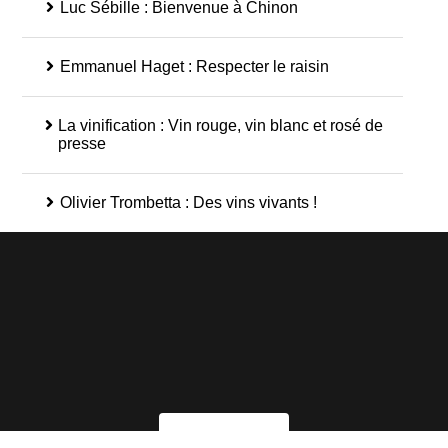
Luc Sébille : Bienvenue à Chinon
Emmanuel Haget : Respecter le raisin
La vinification : Vin rouge, vin blanc et rosé de
presse
Olivier Trombetta : Des vins vivants !
S'INSCRIRE