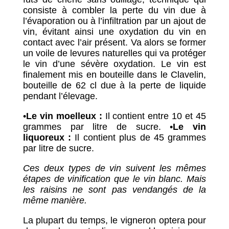
consiste à combler la perte du vin due à
l’évaporation ou à l’infiltration par un ajout de
vin, évitant ainsi une oxydation du vin en
contact avec l’air présent. Va alors se former
un voile de levures naturelles qui va protéger
le vin d’une sévère oxydation. Le vin est
finalement mis en bouteille dans le Clavelin,
bouteille de 62 cl due à la perte de liquide
pendant l’élevage.
•
Le vin moelleux :
Il contient entre 10 et 45
grammes par litre de sucre. •
Le vin
liquoreux :
Il contient plus de 45 grammes
par litre de sucre.
Ces deux types de vin suivent les mêmes
étapes de vinification que le vin blanc. Mais
les raisins ne sont pas vendangés de la
même manière.
La plupart du temps, le vigneron optera pour